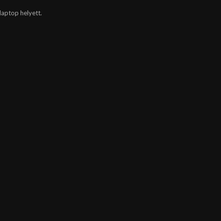
laptop helyett.