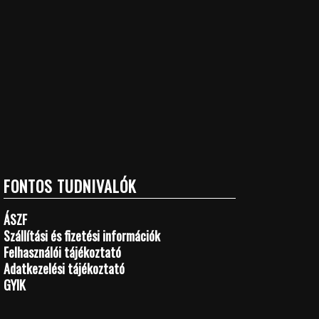
FONTOS TUDNIVALÓK
ÁSZF
Szállítási és fizetési információk
Felhasználói tájékoztató
Adatkezelési tájékoztató
GYIK