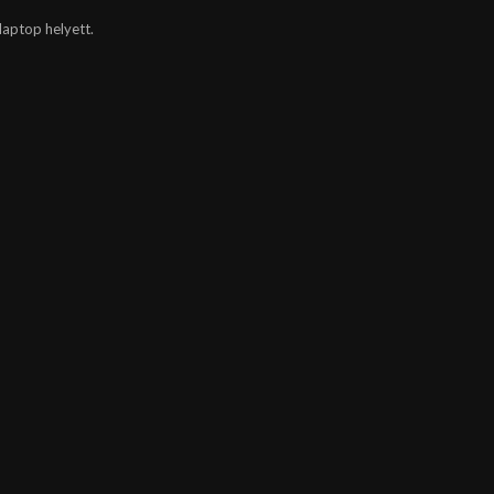
laptop helyett.