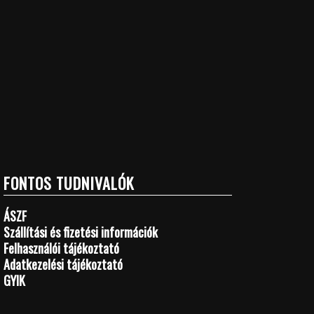
FONTOS TUDNIVALÓK
ÁSZF
Szállítási és fizetési információk
Felhasználói tájékoztató
Adatkezelési tájékoztató
GYIK