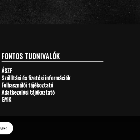
FONTOS TUDNIVALÓK
ÁSZF
Szállítási és fizetési információk
Felhasználói tájékoztató
Adatkezelési tájékoztató
GYIK
ogad