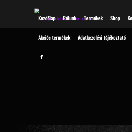
Kezdőlap
Rólunk
Termékek
Shop
K
Akciós termékek
Adatkezelési tájékoztató